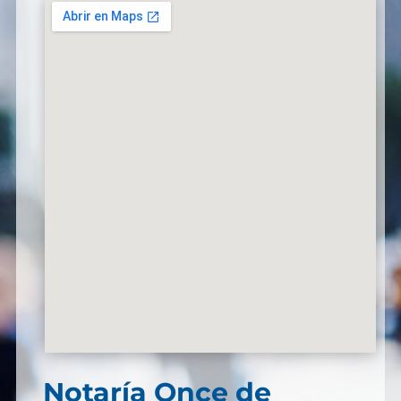
Notaría
Once de