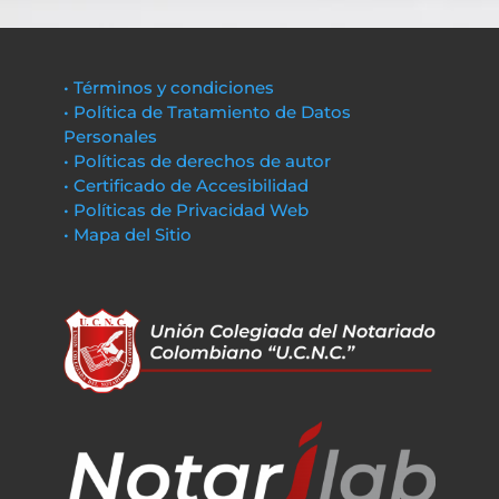
• Términos y condiciones
• Política de Tratamiento de Datos
Personales
• Políticas de derechos de autor
• Certificado de Accesibilidad
• Políticas de Privacidad Web
• Mapa del Sitio