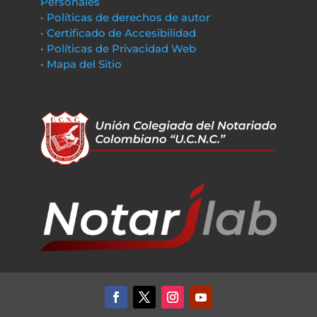
Personales
• Políticas de derechos de autor
• Certificado de Accesibilidad
• Políticas de Privacidad Web
• Mapa del Sitio