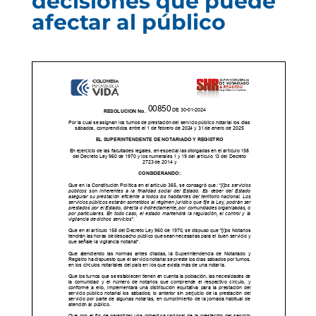
decisiones que puede
afectar al público