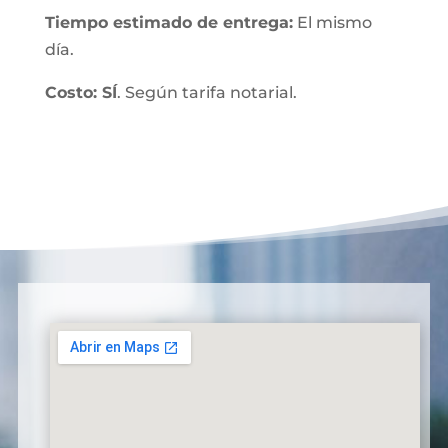
Tiempo estimado de entrega:
El mismo
día.
Costo: SÍ
. Según tarifa notarial.