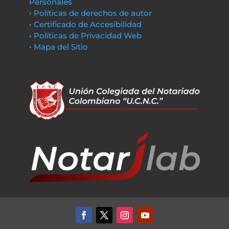
Personales
• Políticas de derechos de autor
• Certificado de Accesibilidad
• Políticas de Privacidad Web
• Mapa del Sitio