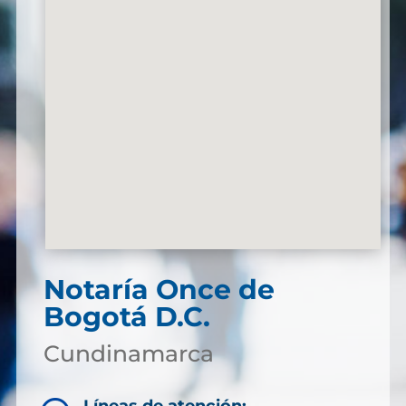
Notaría
Once de
Bogotá D.C.
Cundinamarca