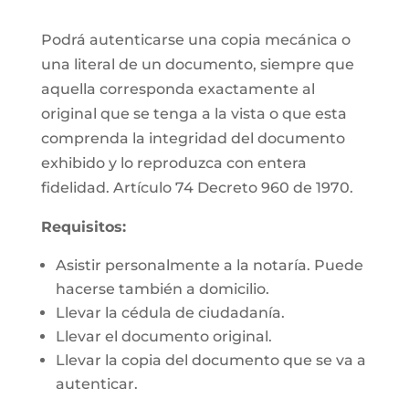
Podrá autenticarse una copia mecánica o
una literal de un documento, siempre que
aquella corresponda exactamente al
original que se tenga a la vista o que esta
comprenda la integridad del documento
exhibido y lo reproduzca con entera
fidelidad. Artículo 74 Decreto 960 de 1970.
Requisitos:
Asistir personalmente a la notaría. Puede
hacerse también a domicilio.
Llevar la cédula de ciudadanía.
Llevar el documento original.
Llevar la copia del documento que se va a
autenticar.