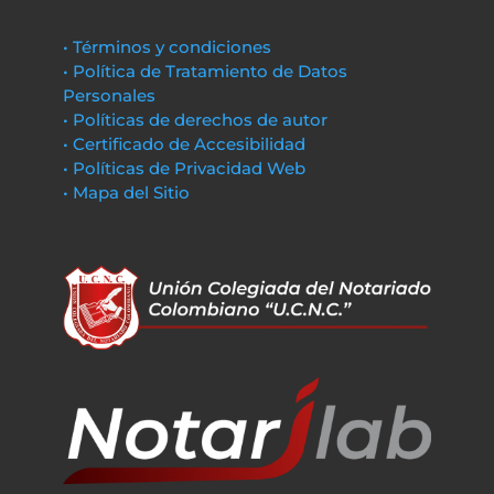
• Términos y condiciones
• Política de Tratamiento de Datos
Personales
• Políticas de derechos de autor
• Certificado de Accesibilidad
• Políticas de Privacidad Web
• Mapa del Sitio