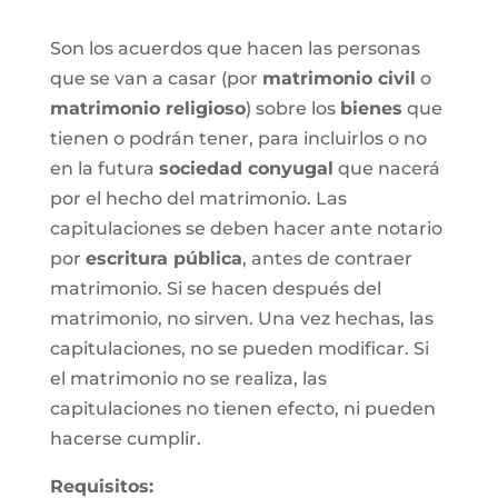
Son los acuerdos que hacen las personas
que se van a casar (por
matrimonio civil
o
matrimonio religioso
) sobre los
bienes
que
tienen o podrán tener, para incluirlos o no
en la futura
sociedad conyugal
que nacerá
por el hecho del matrimonio. Las
capitulaciones se deben hacer ante notario
por
escritura pública
, antes de contraer
matrimonio. Si se hacen después del
matrimonio, no sirven. Una vez hechas, las
capitulaciones, no se pueden modificar. Si
el matrimonio no se realiza, las
capitulaciones no tienen efecto, ni pueden
hacerse cumplir.
Requisitos: