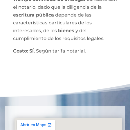
el notario, dado que la diligencia de la
escritura pública
depende de las
características particulares de los
interesados, de los
bienes
y del
cumplimiento de los requisitos legales.
Costo:
SÍ.
Según tarifa notarial.