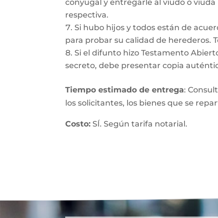
conyugal y entregarle al viudo o viuda
respectiva.
Si hubo hijos y todos están de acuer
para probar su calidad de herederos. 
Si el difunto hizo Testamento Abiert
secreto, debe presentar copia auténtic
Tiempo estimado de entrega
: Consul
los solicitantes, los bienes que se repa
Costo:
SÍ. Según tarifa notarial.