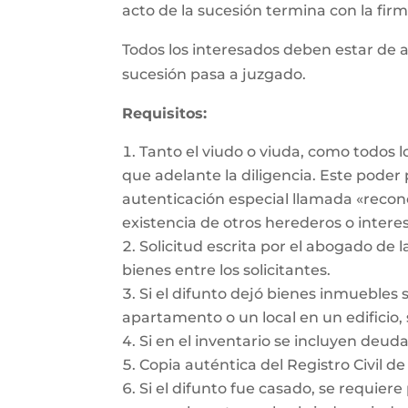
acto de la sucesión termina con la firma
Todos los interesados deben estar de a
sucesión pasa a juzgado.
Requisitos:
Tanto el viudo o viuda, como todos 
que adelante la diligencia. Este pode
autenticación especial llamada «recon
existencia de otros herederos o intere
Solicitud escrita por el abogado de l
bienes entre los solicitantes.
Si el difunto dejó bienes inmuebles 
apartamento o un local en un edificio, 
Si en el inventario se incluyen deu
Copia auténtica del Registro Civil de
Si el difunto fue casado, se requiere