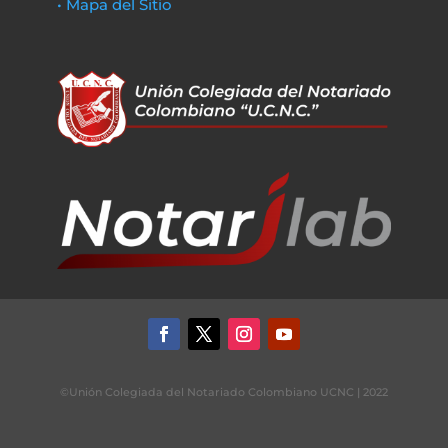
• Mapa del Sitio
©Unión Colegiada del Notariado Colombiano UCNC | 2022