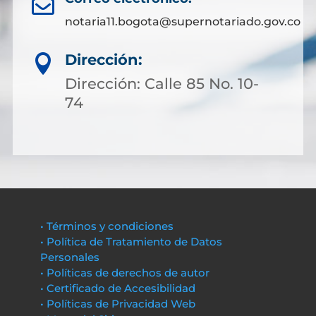

notaria11.bogota@supernotariado.gov.co
Dirección:

Dirección: Calle 85 No. 10-
74
• Términos y condiciones
• Política de Tratamiento de Datos
Personales
• Políticas de derechos de autor
• Certificado de Accesibilidad
• Políticas de Privacidad Web