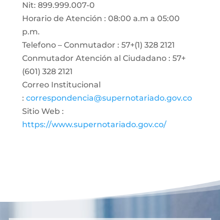
Nit: 899.999.007-0
Horario de Atención : 08:00 a.m a 05:00
p.m.
Telefono – Conmutador : 57+(1) 328 2121
Conmutador Atención al Ciudadano : 57+
(601) 328 2121
Correo Institucional
:
correspondencia@supernotariado.gov.co
Sitio Web :
https://www.supernotariado.gov.co/