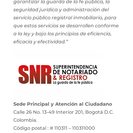
garantizar la guarda de la fe pública, la
seguridad jurídica y administración del
servicio público registral inmobiliario, para
que estos servicios se desarrollen conforme
a la ley y bajo los principios de eficiencia,
eficacia y efectividad.”
Sede Principal y Atención al Ciudadano
Calle 26 No. 13-49 Interior 201, Bogotá D.C.
Colombia.
Código postal : # 110311 – 110311000