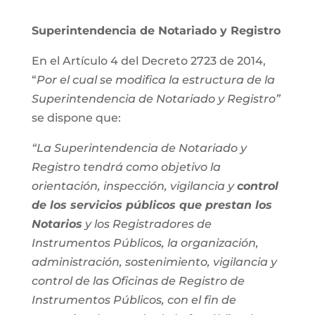
Superintendencia de Notariado y Registro
En el Artículo 4 del Decreto 2723 de 2014,
“
Por el cual se modifica la estructura de la
Superintendencia de Notariado y Registro”
se dispone que:
“La Superintendencia de Notariado y
Registro tendrá como objetivo la
orientación, inspección, vigilancia y
control
de los servicios públicos que prestan los
Notarios
y los Registradores de
Instrumentos Públicos, la organización,
administración, sostenimiento, vigilancia y
control de las Oficinas de Registro de
Instrumentos Públicos, con el fin de