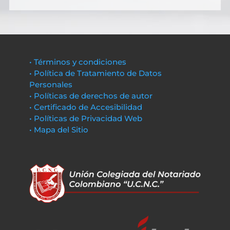
• Términos y condiciones
• Política de Tratamiento de Datos
Personales
• Políticas de derechos de autor
• Certificado de Accesibilidad
• Políticas de Privacidad Web
• Mapa del Sitio