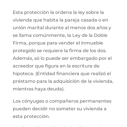
Esta protección la ordena la ley sobre la
vivienda que habita la pareja casada o en
unión marital durante al menos dos años y
se llama comúnmente, la Ley de la Doble
Firma, porque para vender el inmueble
protegido se requiere la firma de los dos.
Además, só lo puede ser embargado por el
acreedor que figura en la escritura de
hipoteca. (Entidad financiera que realizó el
préstamo para la adquisición de la vivienda,
mientras haya deuda).
Los cónyuges o compañeros permanentes
pueden decidir no someter su vivienda a
esta protección.