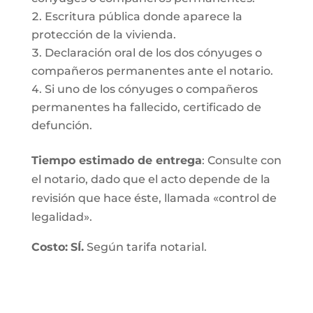
Escritura pública donde aparece la
protección de la vivienda.
Declaración oral de los dos cónyuges o
compañeros permanentes ante el notario.
Si uno de los cónyuges o compañeros
permanentes ha fallecido, certificado de
defunción.
Tiempo estimado de entrega
: Consulte con
el notario, dado que el acto depende de la
revisión que hace éste, llamada «control de
legalidad».
Costo:
SÍ.
Según tarifa notarial.