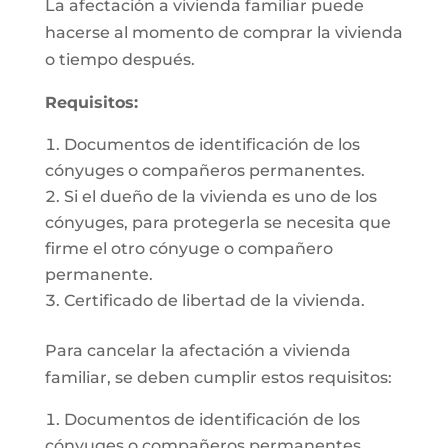
La afectación a vivienda familiar puede
hacerse al momento de comprar la vivienda
o tiempo después.
Requisitos:
Documentos de identificación de los
cónyuges o compañeros permanentes.
Si el dueño de la vivienda es uno de los
cónyuges, para protegerla se necesita que
firme el otro cónyuge o compañero
permanente.
Certificado de libertad de la vivienda.
Para cancelar la afectación a vivienda
familiar, se deben cumplir estos requisitos:
Documentos de identificación de los
cónyuges o compañeros permanentes.