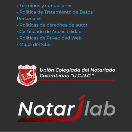
• Términos y condiciones
• Política de Tratamiento de Datos
Personales
• Políticas de derechos de autor
• Certificado de Accesibilidad
• Políticas de Privacidad Web
• Mapa del Sitio