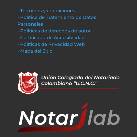
• Términos y condiciones
• Política de Tratamiento de Datos
Personales
• Políticas de derechos de autor
• Certificado de Accesibilidad
• Políticas de Privacidad Web
• Mapa del Sitio